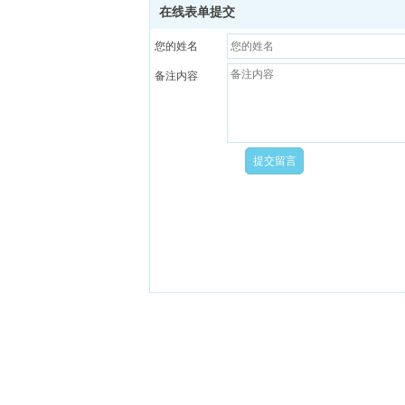
在线表单提交
您的姓名
备注内容